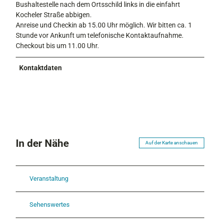
Bushaltestelle nach dem Ortsschild links in die einfahrt
Kocheler Straße abbigen.
Anreise und Checkin ab 15.00 Uhr möglich. Wir bitten ca. 1
Stunde vor Ankunft um telefonische Kontaktaufnahme.
Checkout bis um 11.00 Uhr.
Kontaktdaten
In der Nähe
Auf der Karte anschauen
Veranstaltung
Sehenswertes