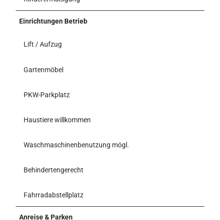
Einrichtungen Betrieb
Lift / Aufzug
Gartenmöbel
PKW-Parkplatz
Haustiere willkommen
Waschmaschinenbenutzung mögl.
Behindertengerecht
Fahrradabstellplatz
Anreise & Parken