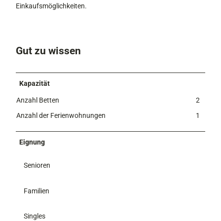
Einkaufsmöglichkeiten.
Gut zu wissen
Kapazität
Anzahl Betten
2
Anzahl der Ferienwohnungen
1
Eignung
Senioren
Familien
Singles