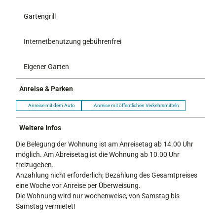
Gartengrill
Internetbenutzung gebührenfrei
Eigener Garten
Anreise & Parken
Anreise mit dem Auto
Anreise mit öffentlichen Verkehrsmitteln
Weitere Infos
Die Belegung der Wohnung ist am Anreisetag ab 14.00 Uhr
möglich. Am Abreisetag ist die Wohnung ab 10.00 Uhr
freizugeben.
Anzahlung nicht erforderlich; Bezahlung des Gesamtpreises
eine Woche vor Anreise per Überweisung.
Die Wohnung wird nur wochenweise, von Samstag bis
Samstag vermietet!