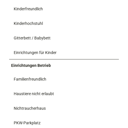
Kinderfreundlich
Kinderhochstuhl
Gitterbett / Babybett
Einrichtungen für Kinder
Einrichtungen Betrieb
Familienfreundlich
Haustiere nicht erlaubt
Nichtraucherhaus
PKW-Parkplatz