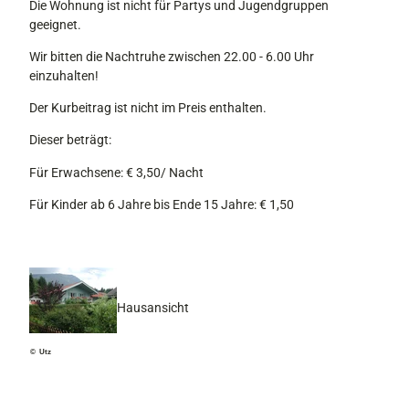
Die Wohnung ist nicht für Partys und Jugendgruppen
geeignet.
Wir bitten die Nachtruhe zwischen 22.00 - 6.00 Uhr
einzuhalten!
Der Kurbeitrag ist nicht im Preis enthalten.
Dieser beträgt:
Für Erwachsene: € 3,50/ Nacht
Für Kinder ab 6 Jahre bis Ende 15 Jahre: € 1,50
Hausansicht
© Utz