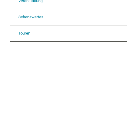
Veranstaltung
Sehenswertes
Touren