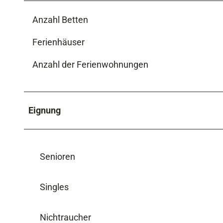
Anzahl Betten
Ferienhäuser
Anzahl der Ferienwohnungen
Eignung
Senioren
Singles
Nichtraucher