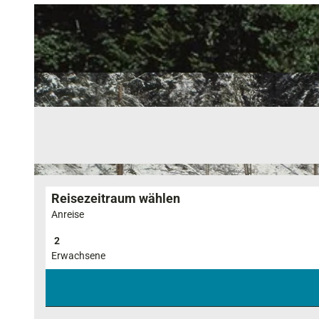
Reisezeitraum wählen
Anreise
Erwachsene