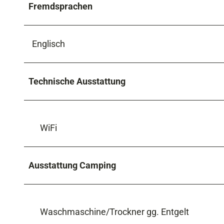
Fremdsprachen
Englisch
Technische Ausstattung
WiFi
Ausstattung Camping
Waschmaschine/Trockner gg. Entgelt