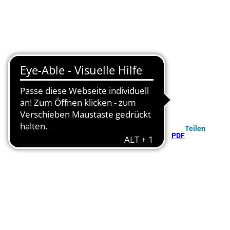
Teilen
PDF