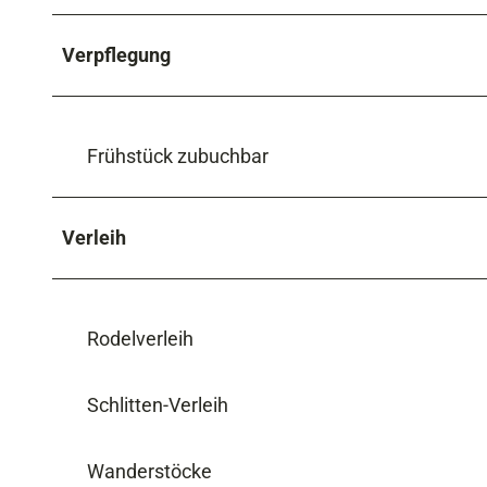
Verpflegung
Frühstück zubuchbar
Verleih
Rodelverleih
Schlitten-Verleih
Wanderstöcke