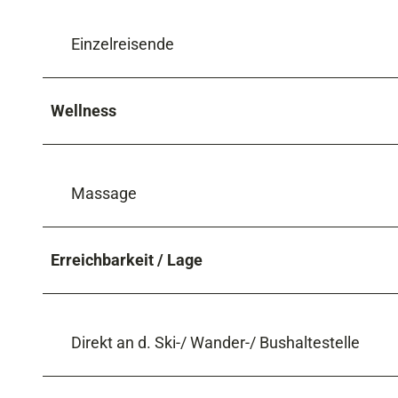
Einzelreisende
Wellness
Massage
Erreichbarkeit / Lage
Direkt an d. Ski-/ Wander-/ Bushaltestelle