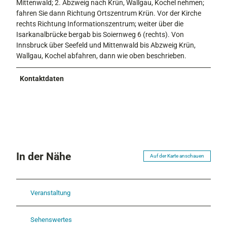
Mittenwald; 2. Abzweig nach Krün, Wallgau, Kochel nehmen;
fahren Sie dann Richtung Ortszentrum Krün. Vor der Kirche
rechts Richtung Informationszentrum; weiter über die
Isarkanalbrücke bergab bis Soiernweg 6 (rechts). Von
Innsbruck über Seefeld und Mittenwald bis Abzweig Krün,
Wallgau, Kochel abfahren, dann wie oben beschrieben.
Kontaktdaten
In der Nähe
Auf der Karte anschauen
Veranstaltung
Sehenswertes