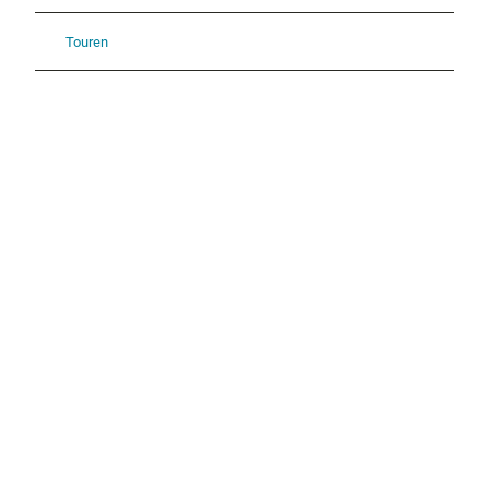
Touren