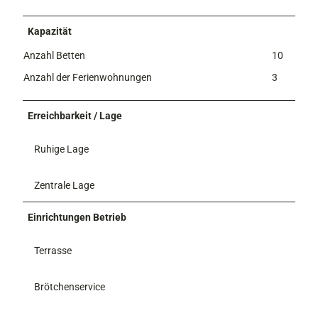
Kapazität
Anzahl Betten
10
Anzahl der Ferienwohnungen
3
Erreichbarkeit / Lage
Ruhige Lage
Zentrale Lage
Einrichtungen Betrieb
Terrasse
Brötchenservice