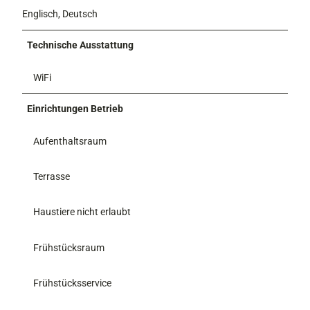
Englisch, Deutsch
Technische Ausstattung
WiFi
Einrichtungen Betrieb
Aufenthaltsraum
Terrasse
Haustiere nicht erlaubt
Frühstücksraum
Frühstücksservice