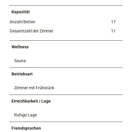
Kapazität
Anzahl Betten
17
Gesamtzahl der Zimmer
11
Wellness
Sauna
Betriebsart
Zimmer mit Frühstück
Erreichbarkeit / Lage
Ruhige Lage
Fremdsprachen