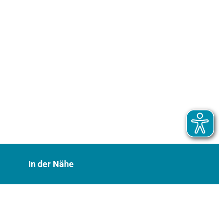
In der Nähe