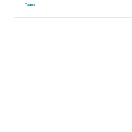
Touren