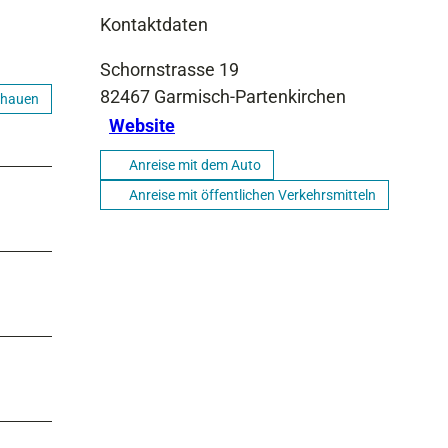
Kontaktdaten
Schornstrasse 19
82467
Garmisch-Partenkirchen
chauen
Website
Anreise mit dem Auto
Anreise mit öffentlichen Verkehrsmitteln