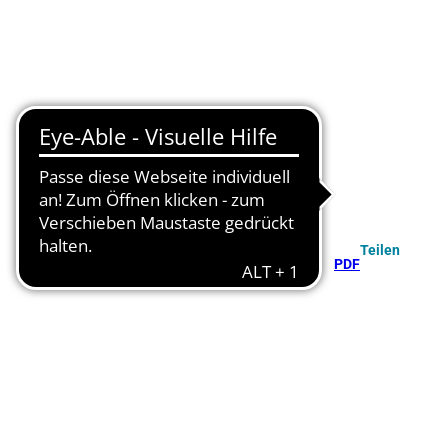
Teilen
PDF