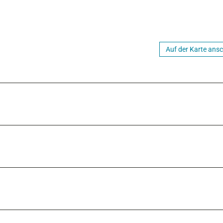
Auf der Karte ans