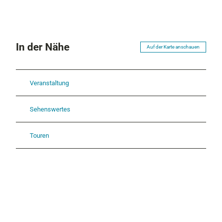
In der Nähe
Auf der Karte anschauen
Veranstaltung
Sehenswertes
Touren