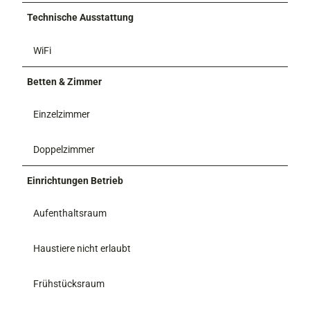
Technische Ausstattung
WiFi
Betten & Zimmer
Einzelzimmer
Doppelzimmer
Einrichtungen Betrieb
Aufenthaltsraum
Haustiere nicht erlaubt
Frühstücksraum