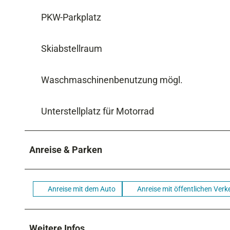
PKW-Parkplatz
Skiabstellraum
Waschmaschinenbenutzung mögl.
Unterstellplatz für Motorrad
Anreise & Parken
Anreise mit dem Auto
Anreise mit öffentlichen Verk
Weitere Infos