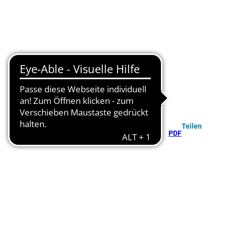
Teilen
PDF