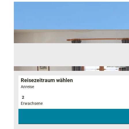
Reisezeitraum wählen
Anreise
Erwachsene