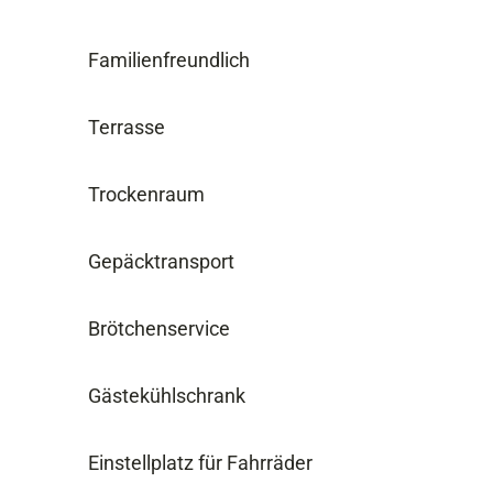
Familienfreundlich
Terrasse
Trockenraum
Gepäcktransport
Brötchenservice
Gästekühlschrank
Einstellplatz für Fahrräder