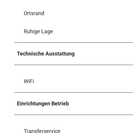
Ortsrand
Ruhige Lage
Technische Ausstattung
WiFi
Einrichtungen Betrieb
Transferservice