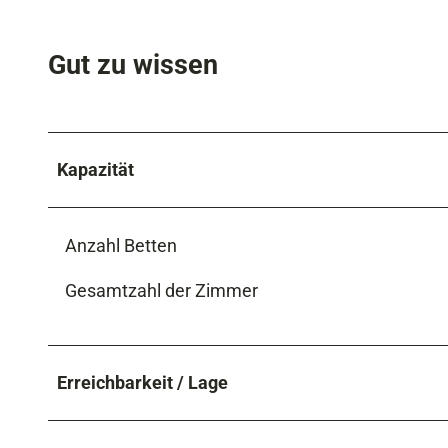
Gut zu wissen
Kapazität
Anzahl Betten
Gesamtzahl der Zimmer
Erreichbarkeit / Lage