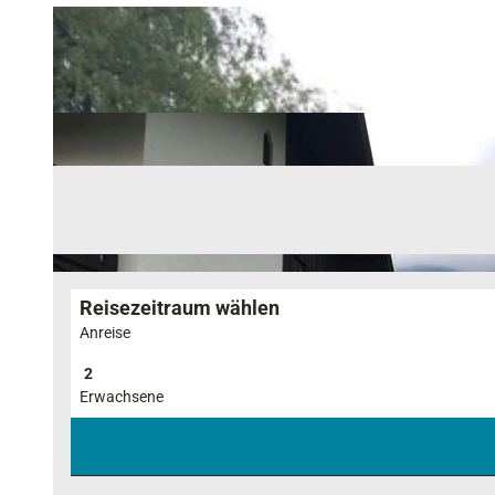
Reisezeitraum wählen
Anreise
Erwachsene