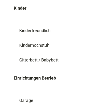
Kinder
Kinderfreundlich
Kinderhochstuhl
Gitterbett / Babybett
Einrichtungen Betrieb
Garage