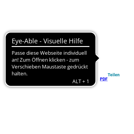
Teilen
PDF