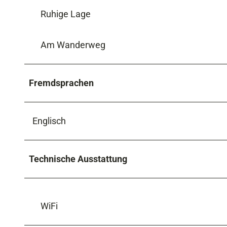
Ruhige Lage
Am Wanderweg
Fremdsprachen
Englisch
Technische Ausstattung
WiFi