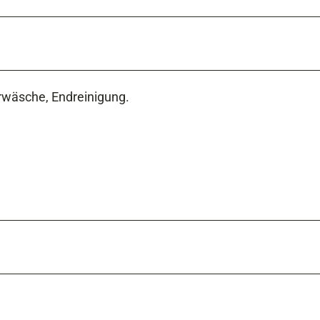
rwäsche, Endreinigung.