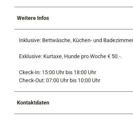
Weitere Infos
Inklusive: Bettwäsche, Küchen- und Badezimme
Exklusive: Kurtaxe, Hunde pro Woche € 50.-.
Ckeck-In: 15:00 Uhr bis 18:00 Uhr
Check-Out: 07:00 Uhr bis 10:00 Uhr
Kontaktdaten