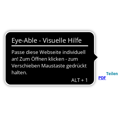
Teilen
PDF