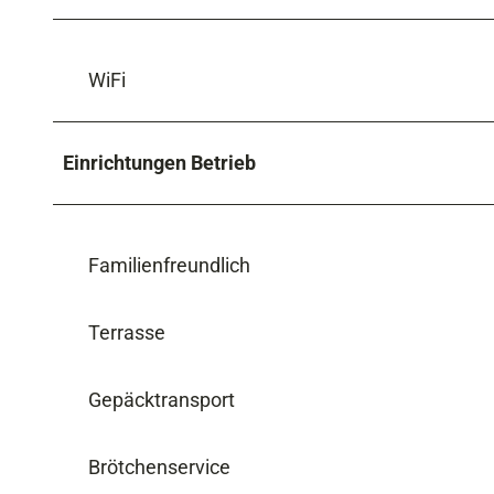
WiFi
Einrichtungen Betrieb
Familienfreundlich
Terrasse
Gepäcktransport
Brötchenservice