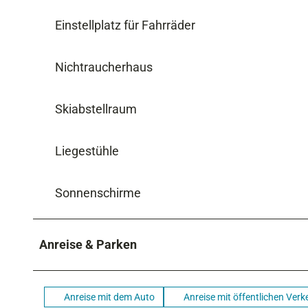
Einstellplatz für Fahrräder
Nichtraucherhaus
Skiabstellraum
Liegestühle
Sonnenschirme
Anreise & Parken
Anreise mit dem Auto
Anreise mit öffentlichen Verk