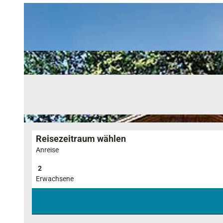
Reisezeitraum wählen
Anreise
Erwachsene