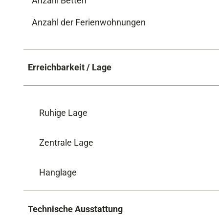
Anzahl Betten
Anzahl der Ferienwohnungen
Erreichbarkeit / Lage
Ruhige Lage
Zentrale Lage
Hanglage
Technische Ausstattung