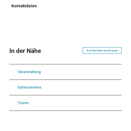
Kontaktdaten
In der Nähe
Auf der Karte anschauen
Veranstaltung
Sehenswertes
Touren