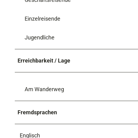
Einzelreisende
Jugendliche
Erreichbarkeit / Lage
Am Wanderweg
Fremdsprachen
Englisch