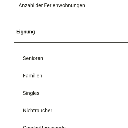
Anzahl der Ferienwohnungen
Eignung
Senioren
Familien
Singles
Nichtraucher
Geschäftsreisende