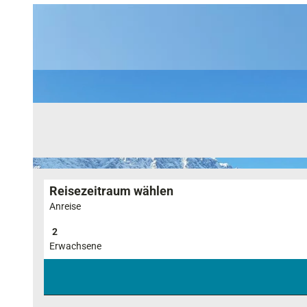
Reisezeitraum wählen
Anreise
Erwachsene