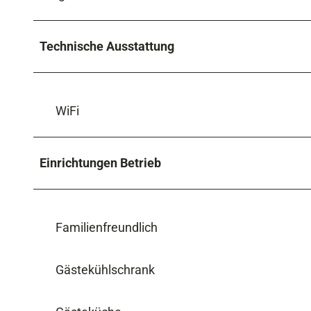
Technische Ausstattung
WiFi
Einrichtungen Betrieb
Familienfreundlich
Gästekühlschrank