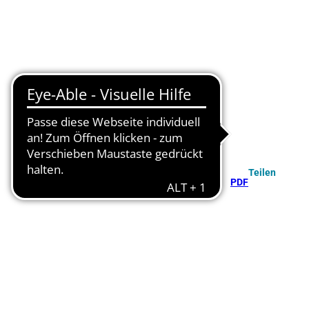
Teilen
PDF