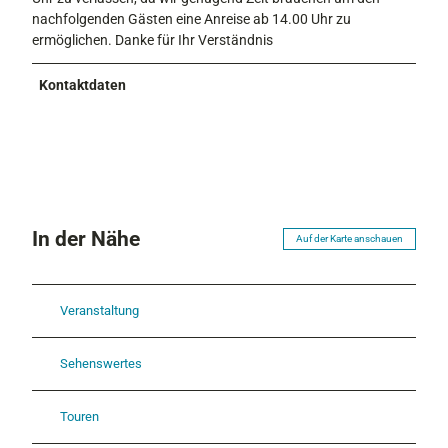
nachfolgenden Gästen eine Anreise ab 14.00 Uhr zu
ermöglichen. Danke für Ihr Verständnis
Kontaktdaten
In der Nähe
Auf der Karte anschauen
Veranstaltung
Sehenswertes
Touren