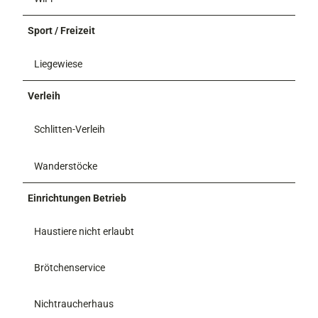
Sport / Freizeit
Liegewiese
Verleih
Schlitten-Verleih
Wanderstöcke
Einrichtungen Betrieb
Haustiere nicht erlaubt
Brötchenservice
Nichtraucherhaus