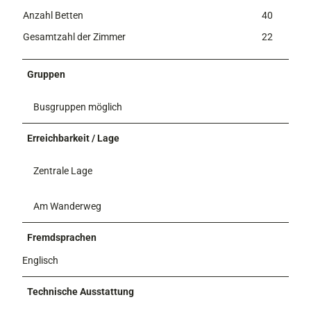
Anzahl Betten
40
Gesamtzahl der Zimmer
22
Gruppen
Busgruppen möglich
Erreichbarkeit / Lage
Zentrale Lage
Am Wanderweg
Fremdsprachen
Englisch
Technische Ausstattung