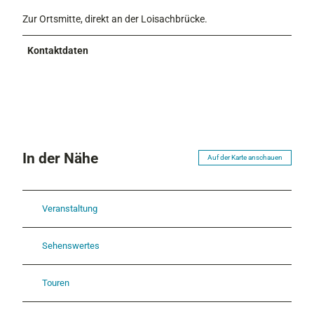
Zur Ortsmitte, direkt an der Loisachbrücke.
Kontaktdaten
In der Nähe
Auf der Karte anschauen
Veranstaltung
Sehenswertes
Touren