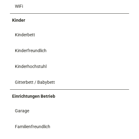
WiFi
Kinder
Kinderbett
Kinderfreundlich
Kinderhochstuhl
Gitterbett / Babybett
Einrichtungen Betrieb
Garage
Familienfreundlich