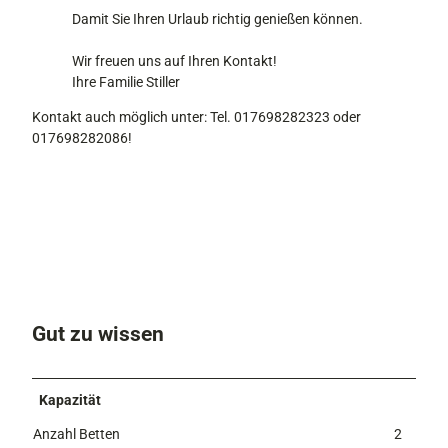
Damit Sie Ihren Urlaub richtig genießen können.
Wir freuen uns auf Ihren Kontakt!
Ihre Familie Stiller
Kontakt auch möglich unter: Tel. 017698282323 oder
017698282086!
Gut zu wissen
Kapazität
Anzahl Betten
2