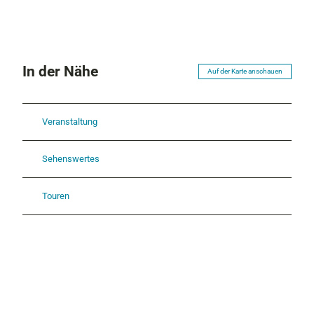
In der Nähe
Auf der Karte anschauen
Veranstaltung
Sehenswertes
Touren