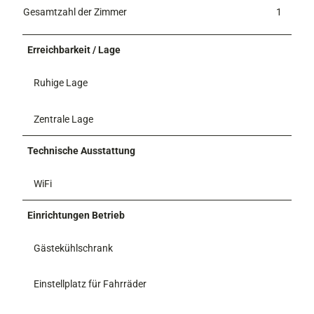
Gesamtzahl der Zimmer
1
Erreichbarkeit / Lage
Ruhige Lage
Zentrale Lage
Technische Ausstattung
WiFi
Einrichtungen Betrieb
Gästekühlschrank
Einstellplatz für Fahrräder