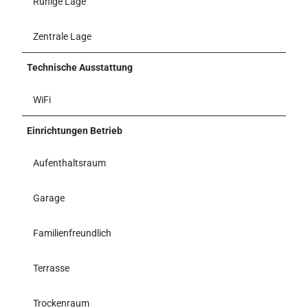
Ruhige Lage
Zentrale Lage
Technische Ausstattung
WiFi
Einrichtungen Betrieb
Aufenthaltsraum
Garage
Familienfreundlich
Terrasse
Trockenraum