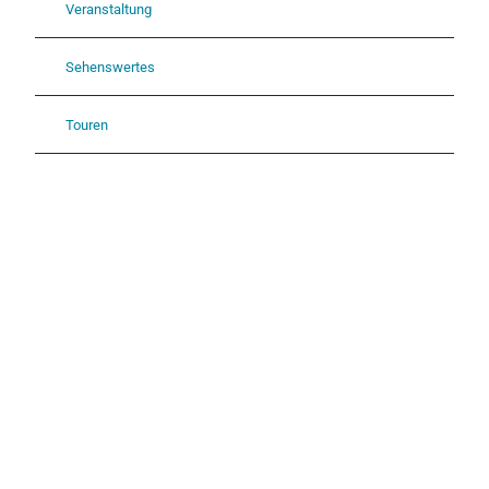
Veranstaltung
Sehenswertes
Touren