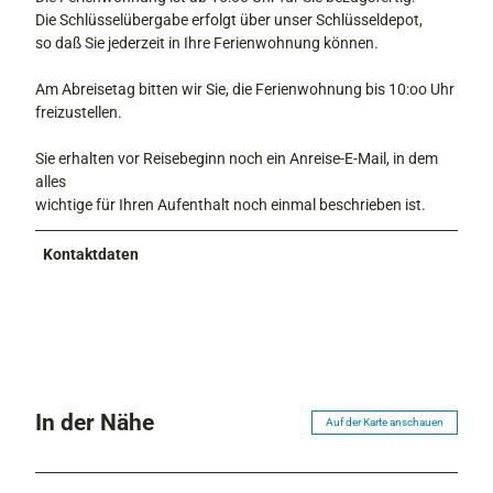
Die Schlüsselübergabe erfolgt über unser Schlüsseldepot,
so daß Sie jederzeit in Ihre Ferienwohnung können.
Am Abreisetag bitten wir Sie, die Ferienwohnung bis 10:oo Uhr
freizustellen.
Sie erhalten vor Reisebeginn noch ein Anreise-E-Mail, in dem
alles
wichtige für Ihren Aufenthalt noch einmal beschrieben ist.
Kontaktdaten
In der Nähe
Auf der Karte anschauen