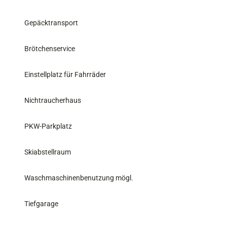
Gepäcktransport
Brötchenservice
Einstellplatz für Fahrräder
Nichtraucherhaus
PKW-Parkplatz
Skiabstellraum
Waschmaschinenbenutzung mögl.
Tiefgarage