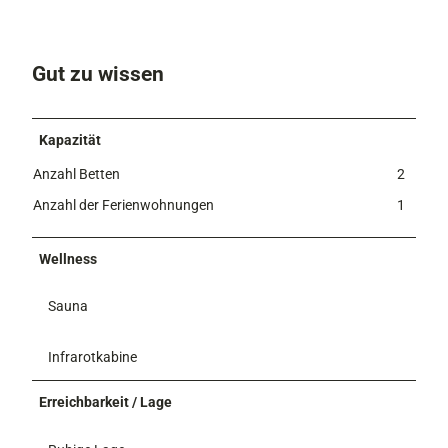
Gut zu wissen
Kapazität
Anzahl Betten
2
Anzahl der Ferienwohnungen
1
Wellness
Sauna
Infrarotkabine
Erreichbarkeit / Lage