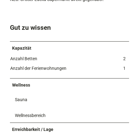
Gut zu wissen
Kapazität
Anzahl Betten
2
Anzahl der Ferienwohnungen
1
Wellness
Sauna
Wellnessbereich
Erreichbarkeit / Lage