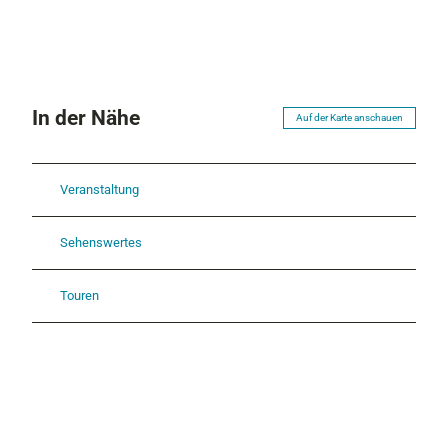
In der Nähe
Auf der Karte anschauen
Veranstaltung
Sehenswertes
Touren