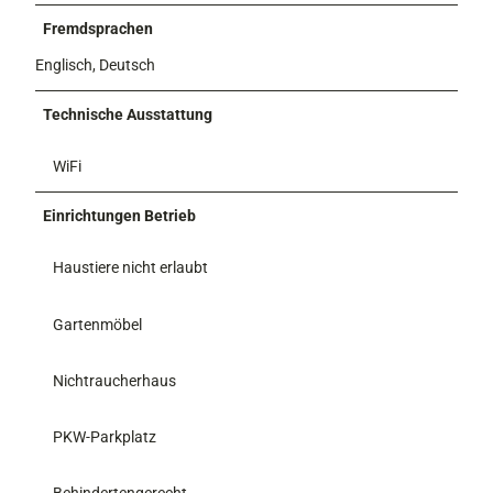
Fremdsprachen
Englisch, Deutsch
Technische Ausstattung
WiFi
Einrichtungen Betrieb
Haustiere nicht erlaubt
Gartenmöbel
Nichtraucherhaus
PKW-Parkplatz
Behindertengerecht