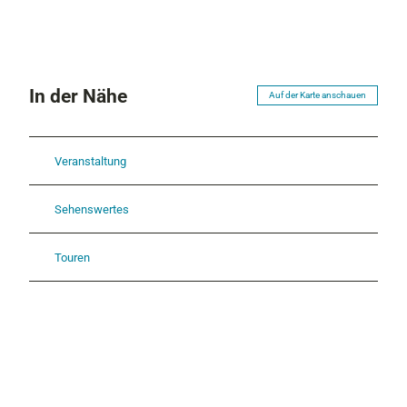
In der Nähe
Auf der Karte anschauen
Veranstaltung
Sehenswertes
Touren