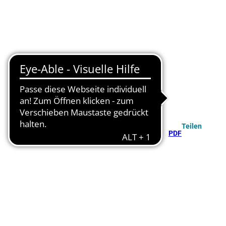
Teilen
PDF