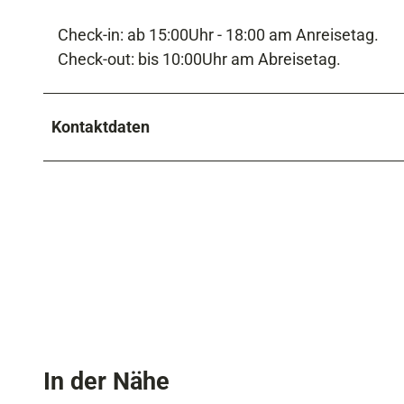
Check-in: ab 15:00Uhr - 18:00 am Anreisetag.
Check-out: bis 10:00Uhr am Abreisetag.
Kontaktdaten
In der Nähe