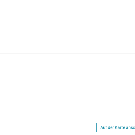
Auf der Karte ans