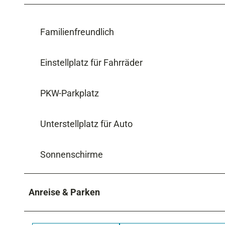
Familienfreundlich
Einstellplatz für Fahrräder
PKW-Parkplatz
Unterstellplatz für Auto
Sonnenschirme
Anreise & Parken