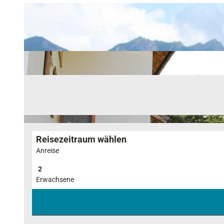
Reisezeitraum wählen
Anreise
Erwachsene