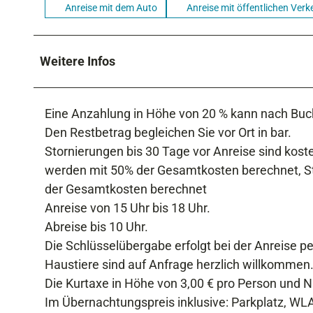
Anreise mit dem Auto
Anreise mit öffentlichen Verk
Weitere Infos
Eine Anzahlung in Höhe von 20 % kann nach Bu
Den Restbetrag begleichen Sie vor Ort in bar.
Stornierungen bis 30 Tage vor Anreise sind kost
werden mit 50% der Gesamtkosten berechnet, St
der Gesamtkosten berechnet
Anreise von 15 Uhr bis 18 Uhr.
Abreise bis 10 Uhr.
Die Schlüsselübergabe erfolgt bei der Anreise per
Haustiere sind auf Anfrage herzlich willkommen. 
Die Kurtaxe in Höhe von 3,00 € pro Person und N
Im Übernachtungspreis inklusive: Parkplatz, W