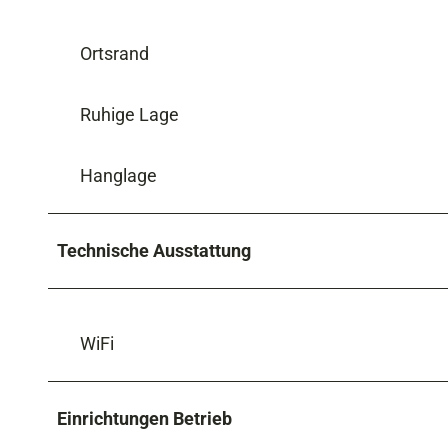
Ortsrand
Ruhige Lage
Hanglage
Technische Ausstattung
WiFi
Einrichtungen Betrieb