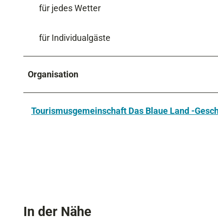
für jedes Wetter
für Individualgäste
Organisation
Tourismusgemeinschaft Das Blaue Land -Geschä
In der Nähe