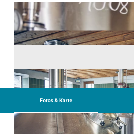
Fotos & Karte