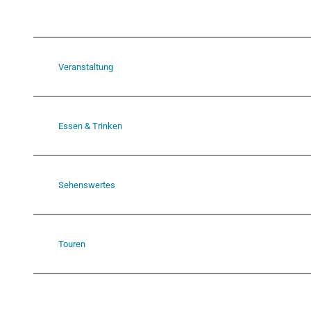
Veranstaltung
Essen & Trinken
Sehenswertes
Touren