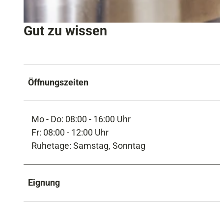
Gut zu wissen
© Marc Gilsdorf
Öffnungszeiten
Mo - Do: 08:00 - 16:00 Uhr
Fr: 08:00 - 12:00 Uhr
Ruhetage: Samstag, Sonntag
Eignung