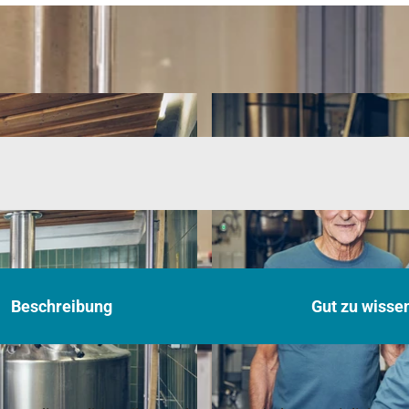
Beschreibung
Gut zu wisse