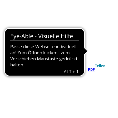
Teilen
PDF