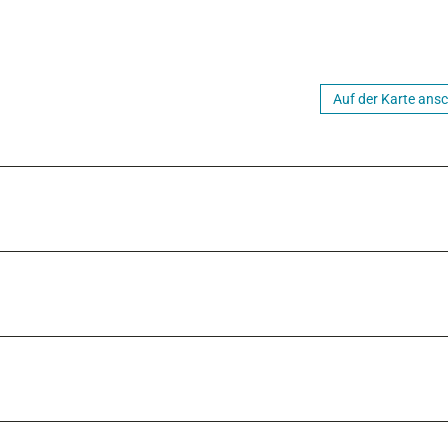
Auf der Karte ans