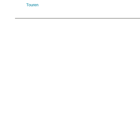
Touren