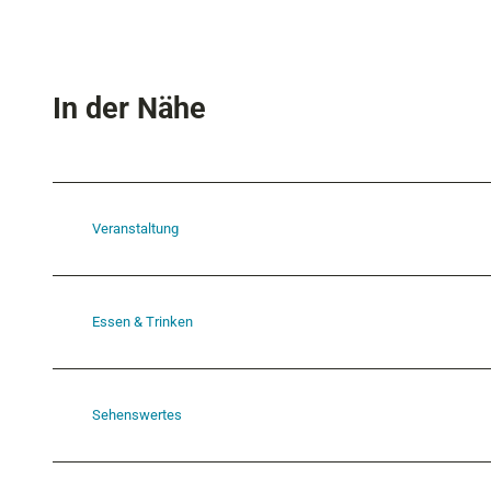
In der Nähe
Veranstaltung
Essen & Trinken
Sehenswertes