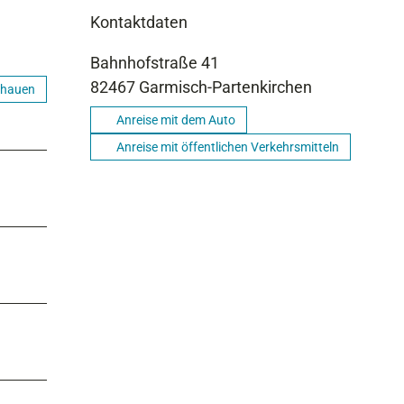
Kontaktdaten
Bahnhofstraße 41
82467
Garmisch-Partenkirchen
chauen
Anreise mit dem Auto
Anreise mit öffentlichen Verkehrsmitteln