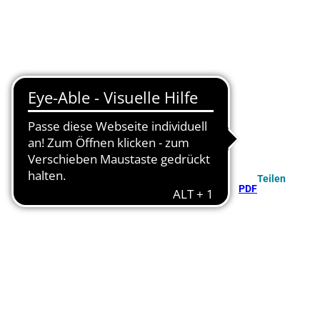
Teilen
PDF