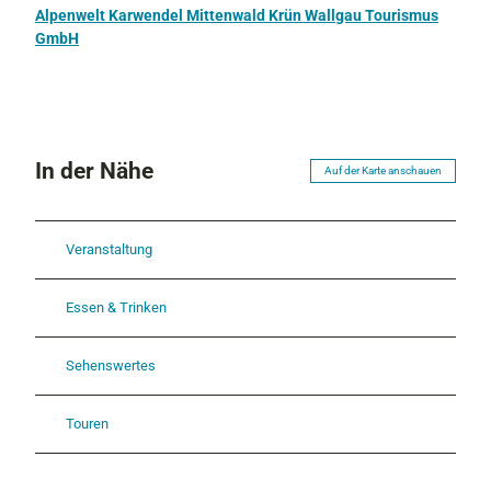
Alpenwelt Karwendel Mittenwald Krün Wallgau Tourismus
GmbH
In der Nähe
Auf der Karte anschauen
Veranstaltung
Essen & Trinken
Sehenswertes
Touren