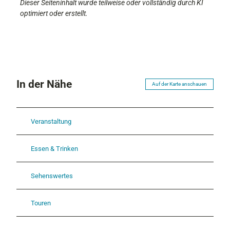
Dieser Seiteninhalt wurde teilweise oder vollständig durch KI
optimiert oder erstellt.
In der Nähe
Auf der Karte anschauen
Veranstaltung
Essen & Trinken
Sehenswertes
Touren