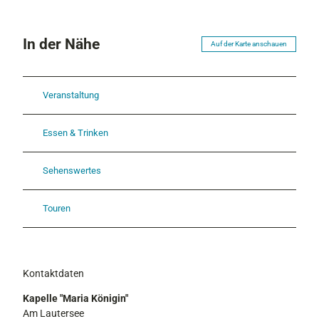
In der Nähe
Auf der Karte anschauen
Veranstaltung
Essen & Trinken
Sehenswertes
Touren
Kontaktdaten
Kapelle "Maria Königin"
Am Lautersee