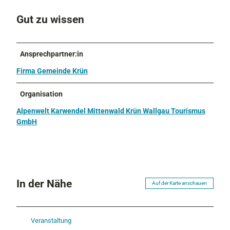
Gut zu wissen
Ansprechpartner:in
Firma Gemeinde Krün
Organisation
Alpenwelt Karwendel Mittenwald Krün Wallgau Tourismus
GmbH
In der Nähe
Auf der Karte anschauen
Veranstaltung