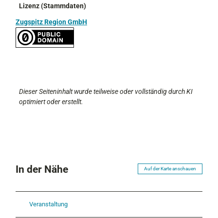
Lizenz (Stammdaten)
Zugspitz Region GmbH
Dieser Seiteninhalt wurde teilweise oder vollständig durch KI
optimiert oder erstellt.
In der Nähe
Auf der Karte anschauen
Veranstaltung