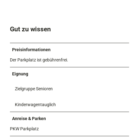
Gut zu wissen
Preisinformationen
​Der Parkplatz ist gebührenfrei.
Eignung
Zielgruppe Senioren
Kinderwagentauglich
Anreise & Parken
PKW Parkplatz