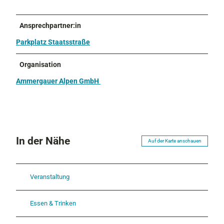
Ansprechpartner:in
Parkplatz Staatsstraße
Organisation
Ammergauer Alpen GmbH
In der Nähe
Auf der Karte anschauen
Veranstaltung
Essen & Trinken