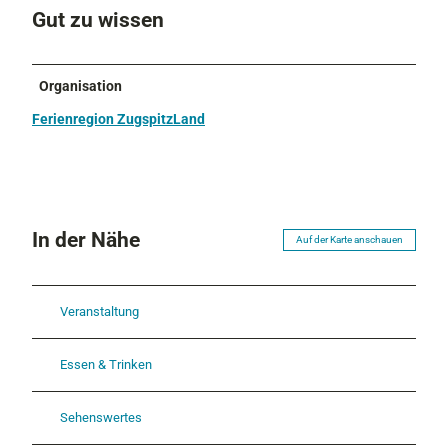
Gut zu wissen
Organisation
Ferienregion ZugspitzLand
In der Nähe
Auf der Karte anschauen
Veranstaltung
Essen & Trinken
Sehenswertes