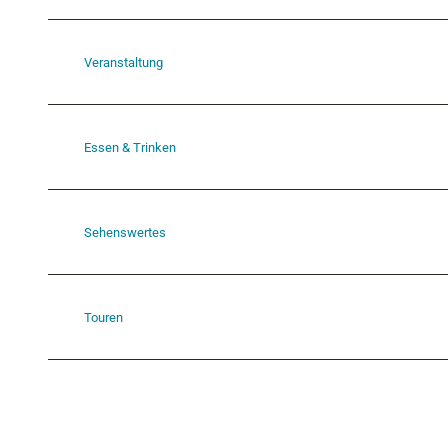
Veranstaltung
Essen & Trinken
Sehenswertes
Touren