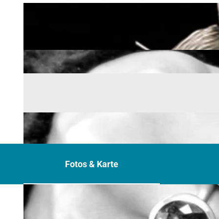
Fotos & Karte