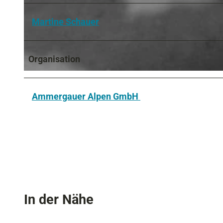
Martine Schauer
Organisation
Ammergauer Alpen GmbH
In der Nähe