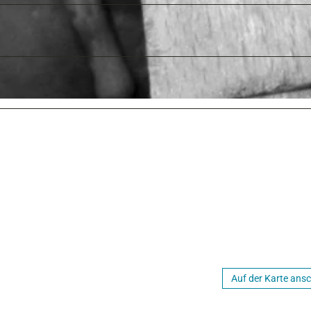
Auf der Karte ans