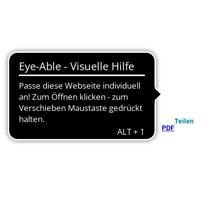
Teilen
PDF