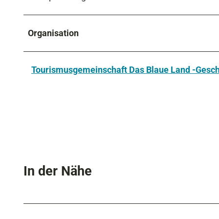
Organisation
Tourismusgemeinschaft Das Blaue Land -Geschä
In der Nähe