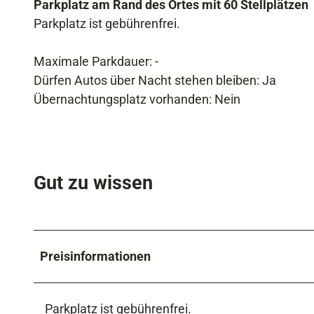
Parkplatz am Rand des Ortes mit 60 Stellplätzen
Parkplatz ist gebührenfrei.
Maximale Parkdauer: -
Dürfen Autos über Nacht stehen bleiben: Ja
Übernachtungsplatz vorhanden: Nein
Gut zu wissen
Preisinformationen
Parkplatz ist gebührenfrei.