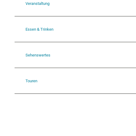
Veranstaltung
Essen & Trinken
Sehenswertes
Touren