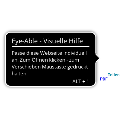
Teilen
PDF