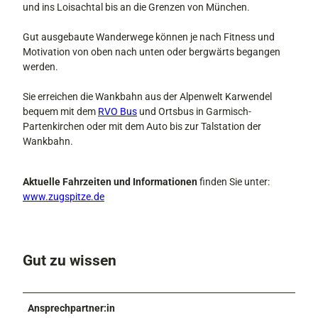
und ins Loisachtal bis an die Grenzen von München.
Gut ausgebaute Wanderwege können je nach Fitness und
Motivation von oben nach unten oder bergwärts begangen
werden.
Sie erreichen die Wankbahn aus der Alpenwelt Karwendel
bequem mit dem
RVO Bus
und Ortsbus in Garmisch-
Partenkirchen oder mit dem Auto bis zur Talstation der
Wankbahn.
Aktuelle Fahrzeiten und Informationen
finden Sie unter:
www.zugspitze.de
Gut zu wissen
Ansprechpartner:in