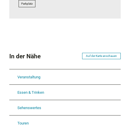
Parkplatz
In der Nähe
Auf der Karte anschauen
Veranstaltung
Essen & Trinken
Sehenswertes
Touren