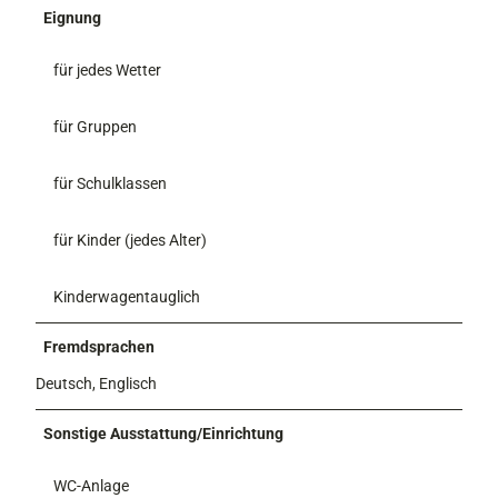
Eignung
für jedes Wetter
für Gruppen
für Schulklassen
für Kinder (jedes Alter)
Kinderwagentauglich
Fremdsprachen
Deutsch, Englisch
Sonstige Ausstattung/Einrichtung
WC-Anlage