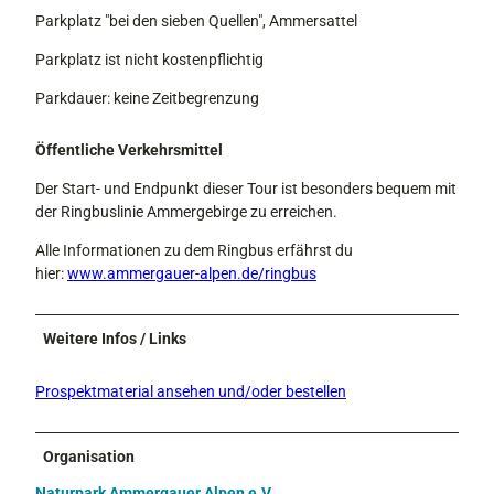
Parkplatz "bei den sieben Quellen", Ammersattel
Parkplatz ist nicht kostenpflichtig
Parkdauer: keine Zeitbegrenzung
Öffentliche Verkehrsmittel
Der Start- und Endpunkt dieser Tour ist besonders bequem mit
der Ringbuslinie Ammergebirge zu erreichen.
Alle Informationen zu dem Ringbus erfährst du
hier:
www.ammergauer-alpen.de/ringbus
Weitere Infos / Links
Prospektmaterial ansehen und/oder bestellen
Organisation
Naturpark Ammergauer Alpen e.V.