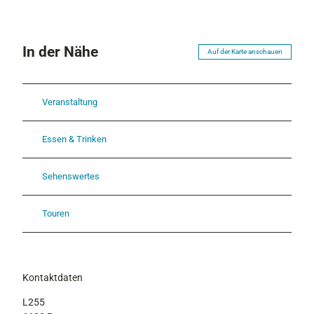
In der Nähe
Auf der Karte anschauen
Veranstaltung
Essen & Trinken
Sehenswertes
Touren
Kontaktdaten
L255