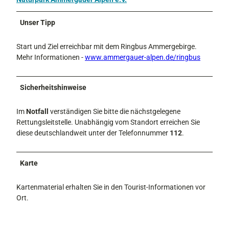
Unser Tipp
Start und Ziel erreichbar mit dem Ringbus Ammergebirge.
Mehr Informationen -
www.ammergauer-alpen.de/ringbus
Sicherheitshinweise
Im
Notfall
verständigen Sie bitte die nächstgelegene
Rettungsleitstelle. Unabhängig vom Standort erreichen Sie
diese deutschlandweit unter der Telefonnummer
112
.
Karte
Kartenmaterial erhalten Sie in den Tourist-Informationen vor
Ort.