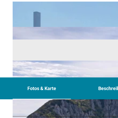
Fotos & Karte
Beschrei