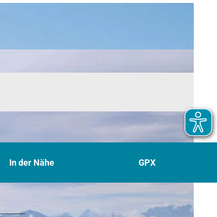
In der Nähe
GPX