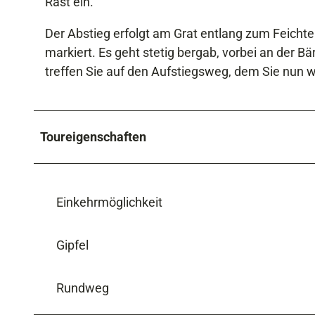
Rast ein.
Der Abstieg erfolgt am Grat entlang zum Feicht
markiert. Es geht stetig bergab, vorbei an der 
treffen Sie auf den Aufstiegsweg, dem Sie nun
Toureigenschaften
Einkehrmöglichkeit
Gipfel
Rundweg