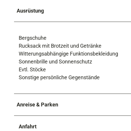
Ausrüstung
Bergschuhe
Rucksack mit Brotzeit und Getränke
Witterungsabhängige Funktionsbekleidung
Sonnenbrille und Sonnenschutz
Evtl. Stöcke
Sonstige persönliche Gegenstände
Anreise & Parken
Anfahrt