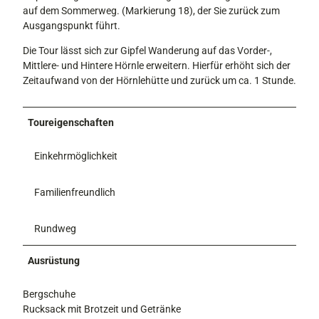
auf dem Sommerweg. (Markierung 18), der Sie zurück zum
Ausgangspunkt führt.
Die Tour lässt sich zur Gipfel Wanderung auf das Vorder-,
Mittlere- und Hintere Hörnle erweitern. Hierfür erhöht sich der
Zeitaufwand von der Hörnlehütte und zurück um ca. 1 Stunde.
Toureigenschaften
Einkehrmöglichkeit
Familienfreundlich
Rundweg
Ausrüstung
Bergschuhe
Rucksack mit Brotzeit und Getränke