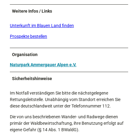
Weitere Infos / Links
Unterkunft im Blauen Land finden
Prospekte bestellen
Organisation
Naturpark Ammergauer Alpen e.V.
Sicherheitshinweise
Im Notfall verständigen Sie bitte die nächstgelegene
Rettungsleitstelle. Unabhängig vom Standort erreichen Sie
diese deutschlandweit unter der Telefonnummer 112.
Die von uns beschriebenen Wander- und Radwege dienen
primär der Waldbewirtschaftung, ihre Benutzung erfolgt auf
eigene Gefahr (§ 14 Abs. 1 BWaldG).