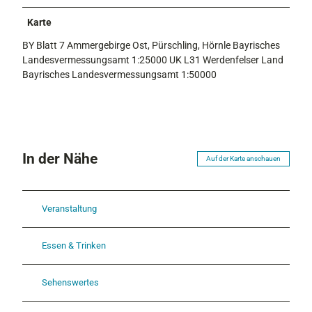
Karte
BY Blatt 7 Ammergebirge Ost, Pürschling, Hörnle Bayrisches
Landesvermessungsamt 1:25000 UK L31 Werdenfelser Land
Bayrisches Landesvermessungsamt 1:50000
In der Nähe
Auf der Karte anschauen
Veranstaltung
Essen & Trinken
Sehenswertes