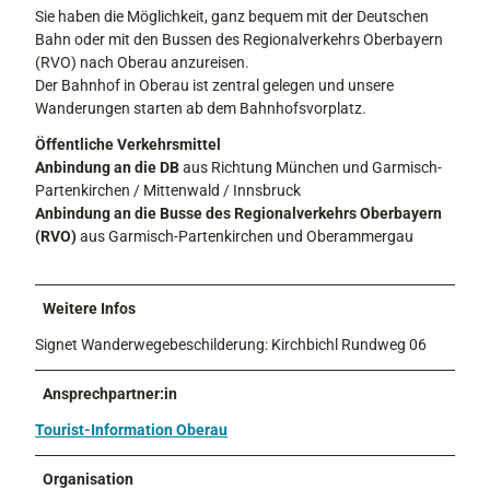
Sie haben die Möglichkeit, ganz bequem mit der Deutschen
Bahn oder mit den Bussen des Regionalverkehrs Oberbayern
(RVO) nach Oberau anzureisen.
Der Bahnhof in Oberau ist zentral gelegen und unsere
Wanderungen starten ab dem Bahnhofsvorplatz.
Öffentliche Verkehrsmittel
Anbindung an die DB
aus Richtung München und Garmisch-
Partenkirchen / Mittenwald / Innsbruck
Anbindung an die Busse des Regionalverkehrs Oberbayern
(RVO)
aus Garmisch-Partenkirchen und Oberammergau
Weitere Infos
Signet Wanderwegebeschilderung: Kirchbichl Rundweg 06
Ansprechpartner:in
Tourist-Information Oberau
Organisation