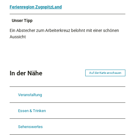
Ferienregion ZugspitzLand
Unser Tipp
Ein Abstecher zum Arbeiterkreuz belohnt mit einer schönen
Aussicht
In der Nähe
Auf der Karte anschauen
Veranstaltung
Essen & Trinken
Sehenswertes