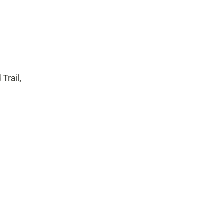
Trail,