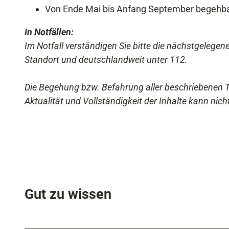
Von Ende Mai bis Anfang September begehba
In Notfällen:
Im Notfall verständigen Sie bitte die nächstgelegen
Standort und deutschlandweit unter 112.
Die Begehung bzw. Befahrung aller beschriebenen To
Aktualität und Vollständigkeit der Inhalte kann nich
Gut zu wissen