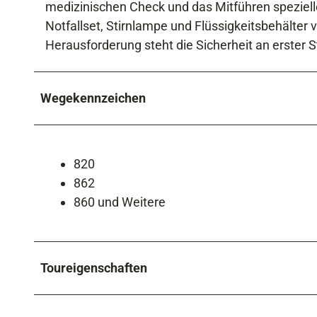
medizinischen Check und das Mitführen speziell
Notfallset, Stirnlampe und Flüssigkeitsbehälter
Herausforderung steht die Sicherheit an erster St
Wegekennzeichen
820
862
860 und Weitere
Toureigenschaften