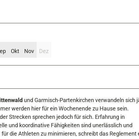
ep
Okt
Nov
Dez
ittenwald
und Garmisch-Partenkirchen verwandeln sich jä
ehmer werden hier für ein Wochenende zu Hause sein.
der Strecken sprechen jedoch für sich. Erfahrung in
le und koordinative Fähigkeiten sind unerlässlich und
 für die Athleten zu minimieren, schreibt das Reglement 