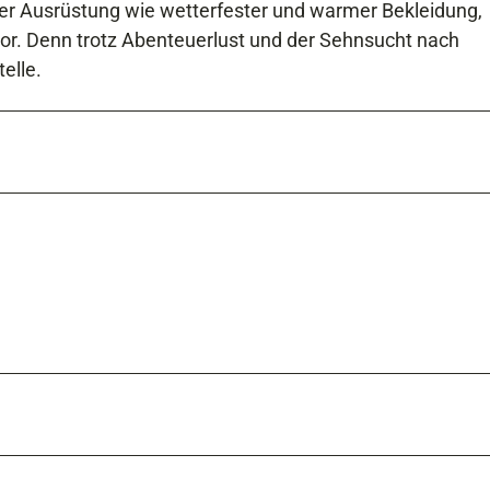
er Ausrüstung wie wetterfester und warmer Bekleidung,
 vor. Denn trotz Abenteuerlust und der Sehnsucht nach
elle.