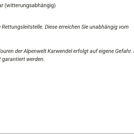
r (witterungsabhängig)
e Rettungsleitstelle. Diese erreichen Sie unabhängig vom
uren der Alpenwelt Karwendel erfolgt auf eigene Gefahr. 
t garantiert werden.