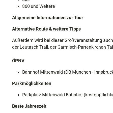
860 und Weitere
Allgemeine Informationen zur Tour
Alternative Route & weitere Tipps
Außerdem wird bei dieser Großveranstaltung auch noc
der Leutasch Trail, der Garmisch-Partenkirchen Tai
ÖPNV
Bahnhof Mittenwald (DB München - Innsbruck
Parkmöglichkeiten
Parkplatz Mittenwald Bahnhof (kostenpflichti
Beste Jahreszeit