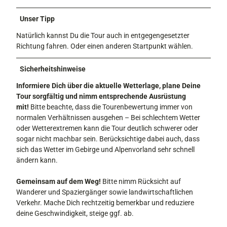
Unser Tipp
Natürlich kannst Du die Tour auch in entgegengesetzter
Richtung fahren. Oder einen anderen Startpunkt wählen.
Sicherheitshinweise
Informiere Dich über die aktuelle Wetterlage, plane Deine
Tour sorgfältig und nimm entsprechende Ausrüstung
mit!
Bitte beachte, dass die Tourenbewertung immer von
normalen Verhältnissen ausgehen – Bei schlechtem Wetter
oder Wetterextremen kann die Tour deutlich schwerer oder
sogar nicht machbar sein. Berücksichtige dabei auch, dass
sich das Wetter im Gebirge und Alpenvorland sehr schnell
ändern kann.
Gemeinsam auf dem Weg!
Bitte nimm Rücksicht auf
Wanderer und Spaziergänger sowie landwirtschaftlichen
Verkehr. Mache Dich rechtzeitig bemerkbar und reduziere
deine Geschwindigkeit, steige ggf. ab.