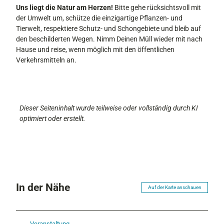
Uns liegt die Natur am Herzen!
Bitte gehe rücksichtsvoll mit
der Umwelt um, schütze die einzigartige Pflanzen- und
Tierwelt, respektiere Schutz- und Schongebiete und bleib auf
den beschilderten Wegen. Nimm Deinen Müll wieder mit nach
Hause und reise, wenn möglich mit den öffentlichen
Verkehrsmitteln an.
Dieser Seiteninhalt wurde teilweise oder vollständig durch KI
optimiert oder erstellt.
In der Nähe
Auf der Karte anschauen
Veranstaltung