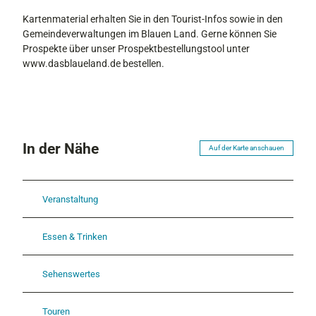
Kartenmaterial erhalten Sie in den Tourist-Infos sowie in den
Gemeindeverwaltungen im Blauen Land. Gerne können Sie
Prospekte über unser Prospektbestellungstool unter
www.dasblaueland.de bestellen.
In der Nähe
Auf der Karte anschauen
Veranstaltung
Essen & Trinken
Sehenswertes
Touren