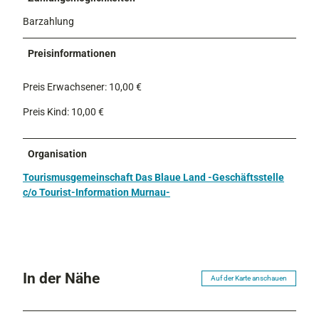
Barzahlung
Preisinformationen
Preis Erwachsener: 10,00 €
Preis Kind: 10,00 €
Organisation
Tourismusgemeinschaft Das Blaue Land -Geschäftsstelle
c/o Tourist-Information Murnau-
In der Nähe
Auf der Karte anschauen