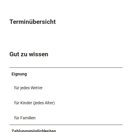
Terminübersicht
Gut zu wissen
Eignung
für jedes Wetter
für Kinder (jedes Alter)
für Familien
Zahlungsmöglichkeiten