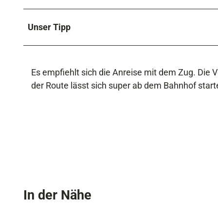
Unser Tipp
Es empfiehlt sich die Anreise mit dem Zug. Die
der Route lässt sich super ab dem Bahnhof start
In der Nähe