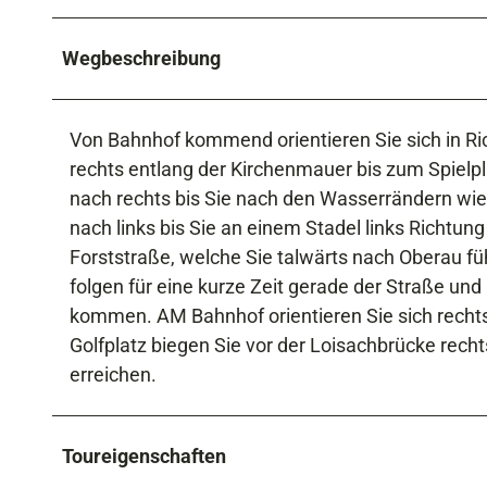
Wegbeschreibung
Von Bahnhof kommend orientieren Sie sich in Rich
rechts entlang der Kirchenmauer bis zum Spielpl
nach rechts bis Sie nach den Wasserrändern wie
nach links bis Sie an einem Stadel links Richtu
Forststraße, welche Sie talwärts nach Oberau fü
folgen für eine kurze Zeit gerade der Straße und
kommen. AM Bahnhof orientieren Sie sich recht
Golfplatz biegen Sie vor der Loisachbrücke rech
erreichen.
Toureigenschaften