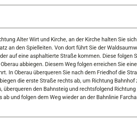
tung Alter Wirt und Kirche, an der Kirche halten Sie sich
atz an den Spielleiten. Von dort führt Sie der Waldsaum
der auf eine asphaltierte Straße kommen. Diese folgen S
ng Oberau abbiegen. Diesem Weg folgen erreichen Sie eine
hrt. In Oberau überqueren Sie nach dem Friedhof die Str
 biegen die erste Straße rechts ab, um Richtung Bahnhof 
s, überqueren den Bahnsteig und rechtsfolgend Richtung
ts ab und folgen dem Weg wieder an der Bahnlinie Farcha