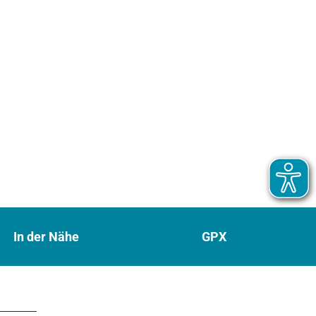
In der Nähe
GPX