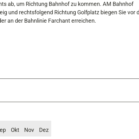
echts ab, um Richtung Bahnhof zu kommen. AM Bahnhof
eig und rechtsfolgend Richtung Golfplatz biegen Sie vor 
r an der Bahnlinie Farchant erreichen.
ep
Okt
Nov
Dez