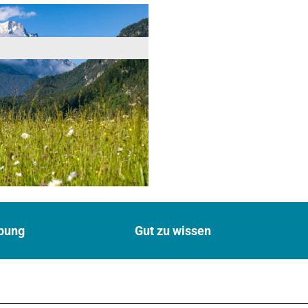
bung
Gut zu wissen