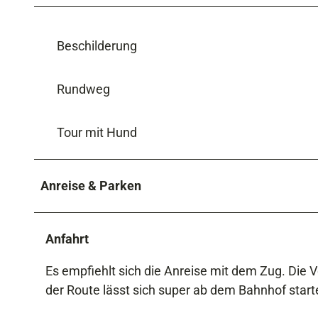
Beschilderung
Rundweg
Tour mit Hund
Anreise & Parken
Anfahrt
Es empfiehlt sich die Anreise mit dem Zug. Die
der Route lässt sich super ab dem Bahnhof start