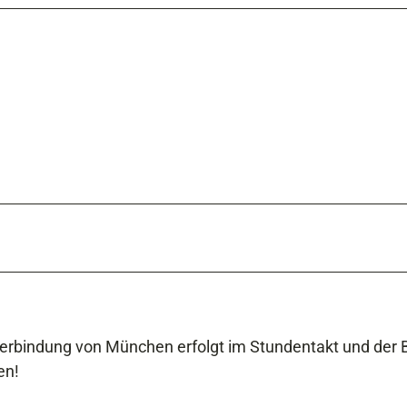
 Verbindung von München erfolgt im Stundentakt und der 
en!