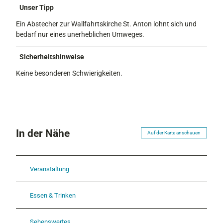
Unser Tipp
Ein Abstecher zur Wallfahrtskirche St. Anton lohnt sich und
bedarf nur eines unerheblichen Umweges.
Sicherheitshinweise
Keine besonderen Schwierigkeiten.
In der Nähe
Auf der Karte anschauen
Veranstaltung
Essen & Trinken
Sehenswertes