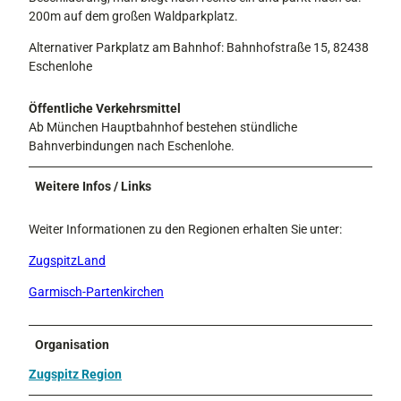
200m auf dem großen Waldparkplatz.
Alternativer Parkplatz am Bahnhof: Bahnhofstraße 15, 82438
Eschenlohe
Öffentliche Verkehrsmittel
Ab München Hauptbahnhof bestehen stündliche
Bahnverbindungen nach Eschenlohe.
Weitere Infos / Links
Weiter Informationen zu den Regionen erhalten Sie unter:
ZugspitzLand
Garmisch-Partenkirchen
Organisation
Zugspitz Region