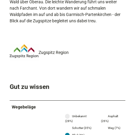
Wald über Oberau. Die leichte Wanderung führt uns weiter
nach Farchant. Von dort wandern wir auf schmalen
Waldpfaden im auf und ab bis Garmisch-Partenkirchen - der
Blick auf die Zugspitze begleitet uns dabei treu.
Zugspitz Region
Gut zu wissen
Wegebeläge
Unbekannt
Asphalt
(28%)
(26%)
Schotter (35%)
Weg (7%)