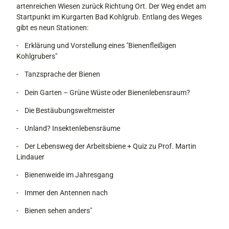
artenreichen Wiesen zurück Richtung Ort. Der Weg endet am
Startpunkt im Kurgarten Bad Kohlgrub. Entlang des Weges
gibt es neun Stationen:
- Erklärung und Vorstellung eines "Bienenfleißigen
Kohlgrubers"
- Tanzsprache der Bienen
- Dein Garten – Grüne Wüste oder Bienenlebensraum?
- Die Bestäubungsweltmeister
- Unland? Insektenlebensräume
- Der Lebensweg der Arbeitsbiene + Quiz zu Prof. Martin
Lindauer
- Bienenweide im Jahresgang
- Immer den Antennen nach
- Bienen sehen anders"