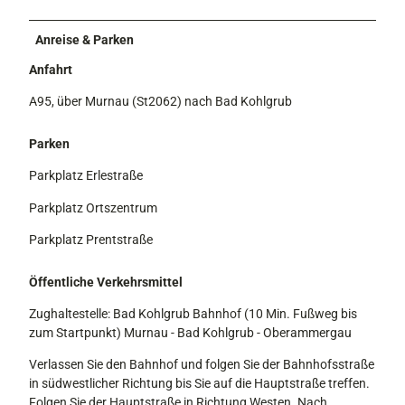
Anreise & Parken
Anfahrt
A95, über Murnau (St2062) nach Bad Kohlgrub
Parken
Parkplatz Erlestraße
Parkplatz Ortszentrum
Parkplatz Prentstraße
Öffentliche Verkehrsmittel
Zughaltestelle: Bad Kohlgrub Bahnhof (10 Min. Fußweg bis
zum Startpunkt) Murnau - Bad Kohlgrub - Oberammergau
Verlassen Sie den Bahnhof und folgen Sie der Bahnhofsstraße
in südwestlicher Richtung bis Sie auf die Hauptstraße treffen.
Folgen Sie der Hauptstraße in Richtung Westen. Nach