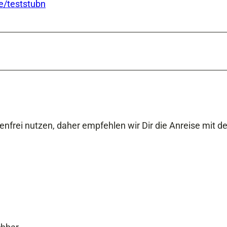
/teststubn
nfrei nutzen, daher empfehlen wir Dir die Anreise mit 