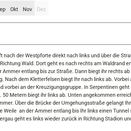
ep
Okt
Nov
Dez
uft nach der Westpforte direkt nach links und über die Stra
 Richtung Wald. Dort geht es nach rechts am Waldrand e
er Ammer entlang bis zur Straße. Dann biegt ihr rechts ab
. Nach dem Kletterfelsen biegt Ihr nach links ab. Vorbei
 vorbei an der Kreuzigungsgruppe. In Serpentinen geht
. 50 Metern biegt ihr links ab. Unten angekommen erreich
Ammer. Über die Brücke der Umgehungsstraße gelangt Ihr
e Weile an der Ammer entlang bis Ihr links einen Tunnel 
rgau geht es links wieder zurück in Richtung Stadion un