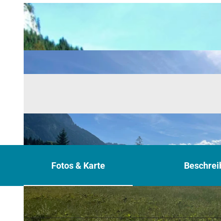
Fotos & Karte
Beschrei