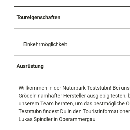
Toureigenschaften
Einkehrmöglichkeit
Ausrüstung
Willkommen in der Naturpark Teststubn! Bei un
Grödeln namhafter Hersteller ausgiebig testen, 
unserem Team beraten, um das bestmögliche Ou
Teststubn findest Du in den Touristinformation
Lukas Spindler in Oberammergau