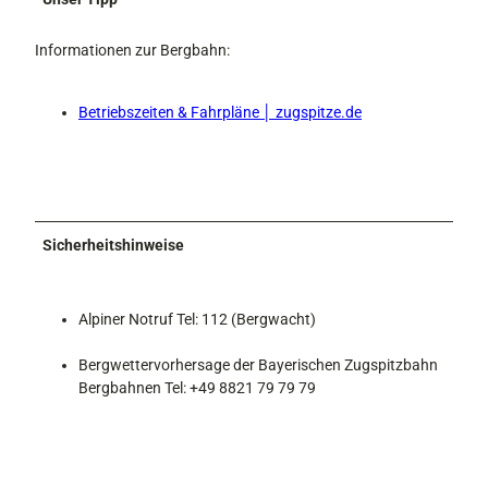
Informationen zur Bergbahn:
Betriebszeiten & Fahrpläne │ zugspitze.de
Sicherheitshinweise
Alpiner Notruf Tel: 112 (Bergwacht)
Bergwettervorhersage der Bayerischen Zugspitzbahn
Bergbahnen Tel: +49 8821 79 79 79