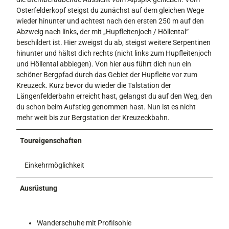
Osterfelderkopf steigst du zunächst auf dem gleichen Wege
wieder hinunter und achtest nach den ersten 250 m auf den
Abzweig nach links, der mit „Hupfleitenjoch / Höllental“
beschildert ist. Hier zweigst du ab, steigst weitere Serpentinen
hinunter und hältst dich rechts (nicht links zum Hupfleitenjoch
und Höllental abbiegen). Von hier aus führt dich nun ein
schöner Bergpfad durch das Gebiet der Hupfleite vor zum
Kreuzeck. Kurz bevor du wieder die Talstation der
Längenfelderbahn erreicht hast, gelangst du auf den Weg, den
du schon beim Aufstieg genommen hast. Nun ist es nicht
mehr weit bis zur Bergstation der Kreuzeckbahn.
Toureigenschaften
Einkehrmöglichkeit
Ausrüstung
Wanderschuhe mit Profilsohle