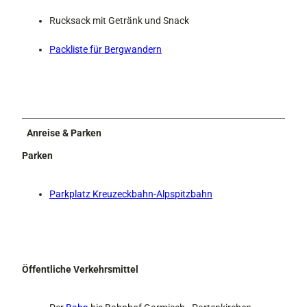
Rucksack mit Getränk und Snack
Packliste für Bergwandern
Anreise & Parken
Parken
Parkplatz Kreuzeckbahn-Alpspitzbahn
Öffentliche Verkehrsmittel