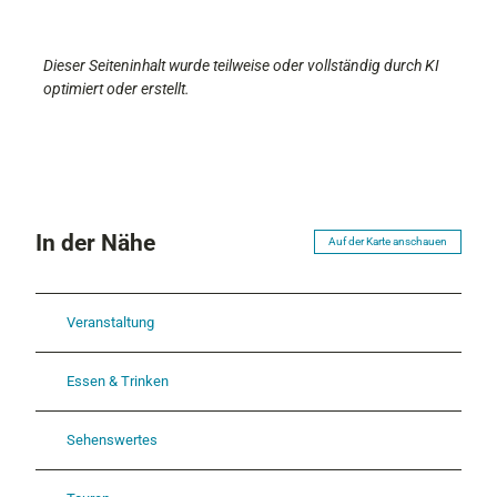
Dieser Seiteninhalt wurde teilweise oder vollständig durch KI
optimiert oder erstellt.
In der Nähe
Auf der Karte anschauen
Veranstaltung
Essen & Trinken
Sehenswertes