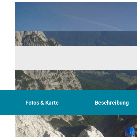
Fotos & Karte
Beschreibung