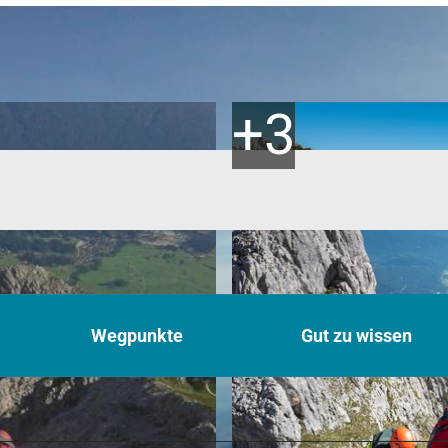
Wegpunkte
Gut zu wissen