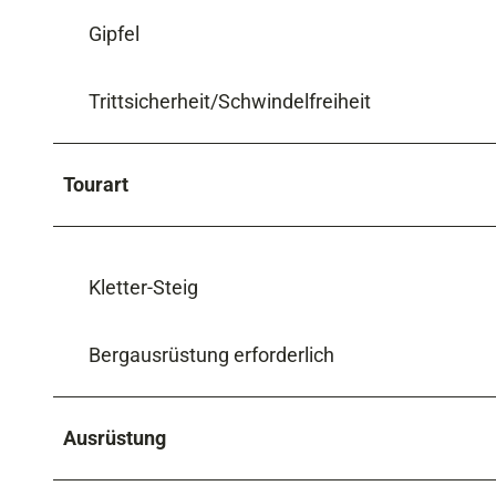
Gipfel
Trittsicherheit/Schwindelfreiheit
Tourart
Kletter-Steig
Bergausrüstung erforderlich
Ausrüstung