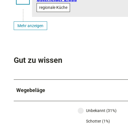
regionale Küche
Mehr anzeigen
Gut zu wissen
Wegebeläge
Unbekannt (31%)
Schotter (1%)