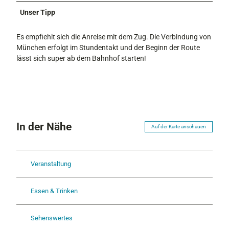
Unser Tipp
Es empfiehlt sich die Anreise mit dem Zug. Die Verbindung von
München erfolgt im Stundentakt und der Beginn der Route
lässt sich super ab dem Bahnhof starten!
In der Nähe
Auf der Karte anschauen
Veranstaltung
Essen & Trinken
Sehenswertes