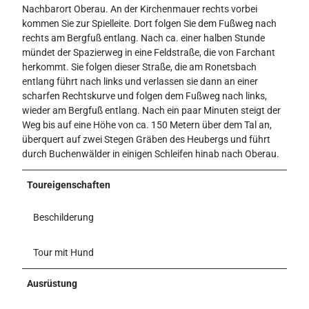
Nachbarort Oberau. An der Kirchenmauer rechts vorbei
kommen Sie zur Spielleite. Dort folgen Sie dem Fußweg nach
rechts am Bergfuß entlang. Nach ca. einer halben Stunde
mündet der Spazierweg in eine Feldstraße, die von Farchant
herkommt. Sie folgen dieser Straße, die am Ronetsbach
entlang führt nach links und verlassen sie dann an einer
scharfen Rechtskurve und folgen dem Fußweg nach links,
wieder am Bergfuß entlang. Nach ein paar Minuten steigt der
Weg bis auf eine Höhe von ca. 150 Metern über dem Tal an,
überquert auf zwei Stegen Gräben des Heubergs und führt
durch Buchenwälder in einigen Schleifen hinab nach Oberau.
Toureigenschaften
Beschilderung
Tour mit Hund
Ausrüstung