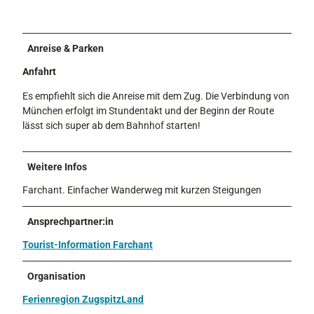
Anreise & Parken
Anfahrt
Es empfiehlt sich die Anreise mit dem Zug. Die Verbindung von
München erfolgt im Stundentakt und der Beginn der Route
lässt sich super ab dem Bahnhof starten!
Weitere Infos
Farchant. Einfacher Wanderweg mit kurzen Steigungen
Ansprechpartner:in
Tourist-Information Farchant
Organisation
Ferienregion ZugspitzLand