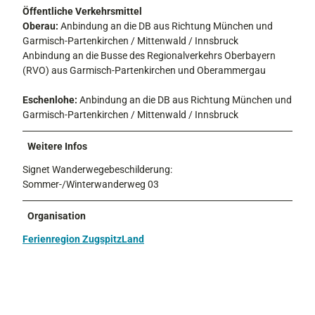
Öffentliche Verkehrsmittel
Oberau:
Anbindung an die DB aus Richtung München und
Garmisch-Partenkirchen / Mittenwald / Innsbruck
Anbindung an die Busse des Regionalverkehrs Oberbayern
(RVO) aus Garmisch-Partenkirchen und Oberammergau
Eschenlohe:
Anbindung an die DB aus Richtung München und
Garmisch-Partenkirchen / Mittenwald / Innsbruck
Weitere Infos
Signet Wanderwegebeschilderung:
Sommer-/Winterwanderweg 03
Organisation
Ferienregion ZugspitzLand