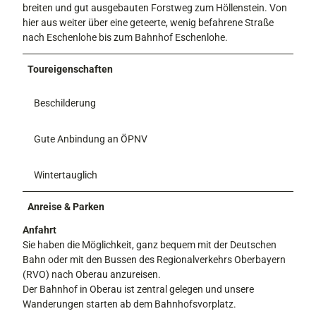
breiten und gut ausgebauten Forstweg zum Höllenstein. Von
hier aus weiter über eine geteerte, wenig befahrene Straße
nach Eschenlohe bis zum Bahnhof Eschenlohe.
Toureigenschaften
Beschilderung
Gute Anbindung an ÖPNV
Wintertauglich
Anreise & Parken
Anfahrt
Sie haben die Möglichkeit, ganz bequem mit der Deutschen
Bahn oder mit den Bussen des Regionalverkehrs Oberbayern
(RVO) nach Oberau anzureisen.
Der Bahnhof in Oberau ist zentral gelegen und unsere
Wanderungen starten ab dem Bahnhofsvorplatz.