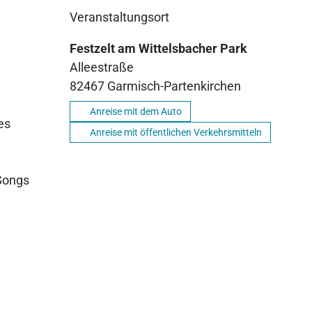
Veranstaltungsort
Festzelt am Wittelsbacher Park
Alleestraße
82467
Garmisch-Partenkirchen
Anreise mit dem Auto
es
Anreise mit öffentlichen Verkehrsmitteln
Songs