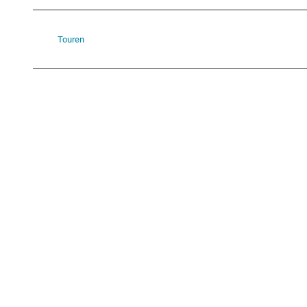
Touren