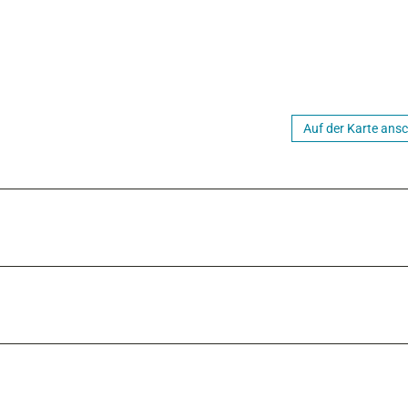
Auf der Karte ans