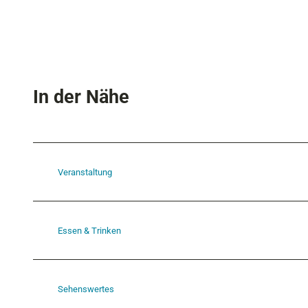
In der Nähe
Veranstaltung
Essen & Trinken
Sehenswertes