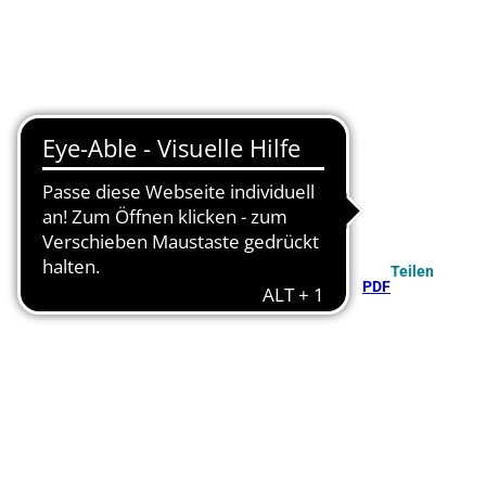
Teilen
PDF