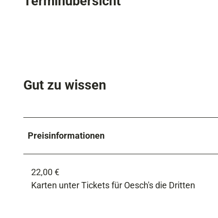
Terminübersicht
Gut zu wissen
Preisinformationen
22,00 €
Karten unter Tickets für Oesch's die Dritten