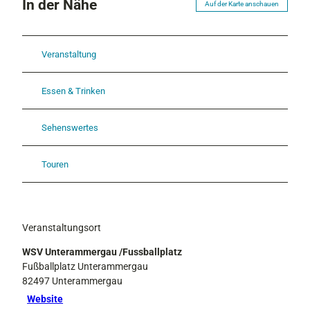
In der Nähe
Auf der Karte anschauen
Veranstaltung
Essen & Trinken
Sehenswertes
Touren
Veranstaltungsort
WSV Unterammergau /Fussballplatz
Fußballplatz Unterammergau
82497
Unterammergau
Website