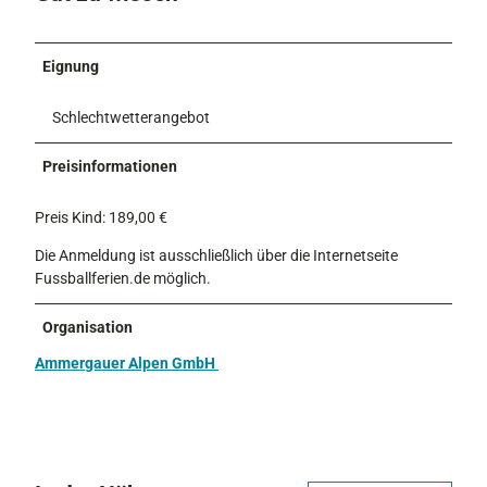
Eignung
Schlechtwetterangebot
Preisinformationen
Preis Kind: 189,00 €
Die Anmeldung ist ausschließlich über die Internetseite
Fussballferien.de möglich.
Organisation
Ammergauer Alpen GmbH